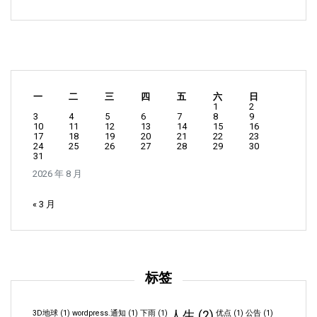
一
二
三
四
五
六
日
1
2
3
4
5
6
7
8
9
10
11
12
13
14
15
16
17
18
19
20
21
22
23
24
25
26
27
28
29
30
31
2026 年 8 月
« 3 月
标签
3D地球
(1)
wordpress.通知
(1)
下雨
(1)
人生
(2)
优点
(1)
公告
(1)