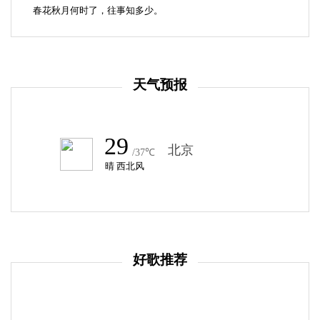
春花秋月何时了，往事知多少。
天气预报
好歌推荐